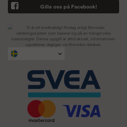
Gilla oss på Facebook!