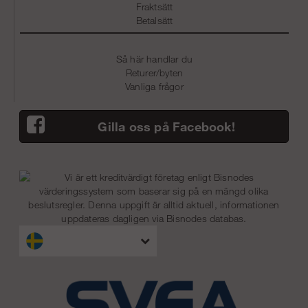
Fraktsätt
Betalsätt
Så här handlar du
Returer/byten
Vanliga frågor
Gilla oss på Facebook!