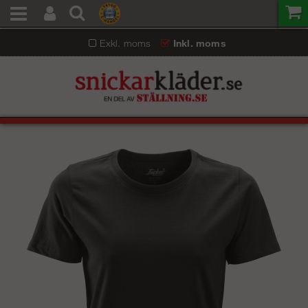
Exkl. moms
Inkl. moms