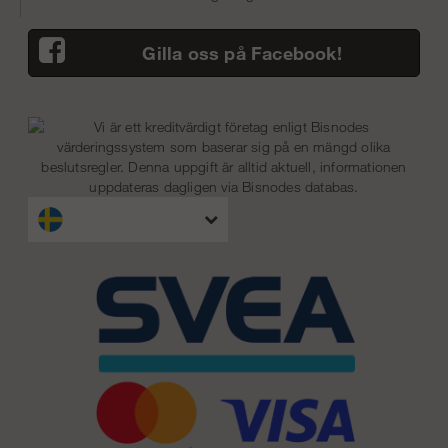
Gilla oss på Facebook!