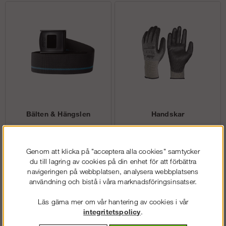
Bälten & Hängslen
Handskar
Genom att klicka på "acceptera alla cookies" samtycker
du till lagring av cookies på din enhet för att förbättra
navigeringen på webbplatsen, analysera webbplatsens
användning och bistå i våra marknadsföringsinsatser.
Läs gärna mer om vår hantering av cookies i vår
integritetspolicy
.