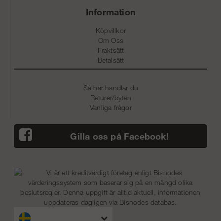
Information
Köpvillkor
Om Oss
Fraktsätt
Betalsätt
Så här handlar du
Returer/byten
Vanliga frågor
Gilla oss på Facebook!