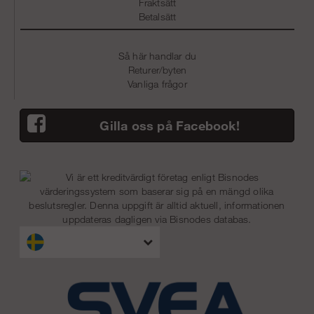
Fraktsätt
Betalsätt
Så här handlar du
Returer/byten
Vanliga frågor
Gilla oss på Facebook!