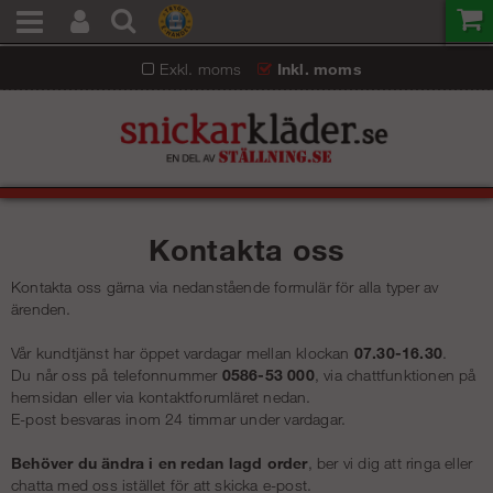
Exkl. moms
Inkl. moms
Kontakta oss
Kontakta oss gärna via nedanstående formulär för alla typer av
ärenden.
Vår kundtjänst har öppet vardagar mellan klockan
07.30-16.30
.
Du når oss på telefonnummer
0586-53 000
, via chattfunktionen på
hemsidan eller via kontaktforumläret nedan.
E-post besvaras inom 24 timmar under vardagar.
Behöver du ändra i en redan lagd order
, ber vi dig att ringa eller
chatta med oss istället för att skicka e-post.