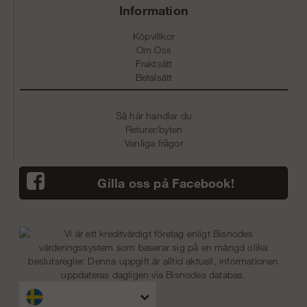
Information
Köpvillkor
Om Oss
Fraktsätt
Betalsätt
Så här handlar du
Returer/byten
Vanliga frågor
Gilla oss på Facebook!