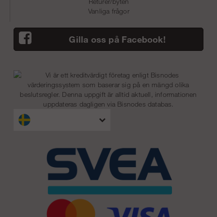
Returer/byten
Vanliga frågor
Gilla oss på Facebook!