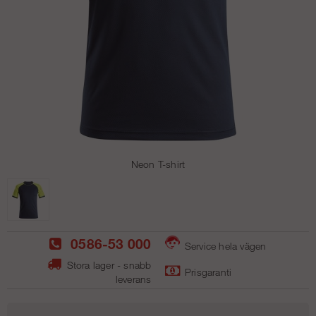
Neon T-shirt
0586-53 000
Service hela vägen
Stora lager - snabb
Prisgaranti
leverans