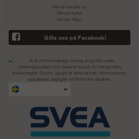
Så här handlar du
Returer/byten
Vanliga frågor
Gilla oss på Facebook!