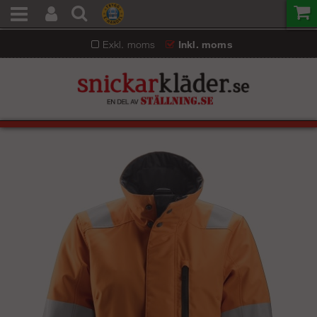
Exkl. moms
Inkl. moms