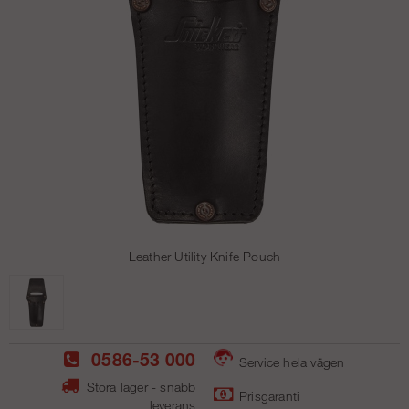
Leather Utility Knife Pouch
0586-53 000
Service hela vägen
Stora lager - snabb
Prisgaranti
leverans