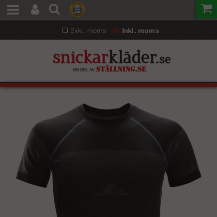
Exkl. moms
Inkl. moms