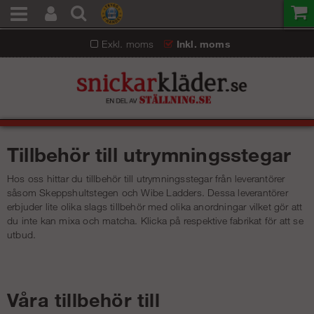
Exkl. moms
Inkl. moms
Tillbehör till utrymningsstegar
Hos oss hittar du tillbehör till utrymningsstegar från leverantörer
såsom Skeppshultstegen och Wibe Ladders. Dessa leverantörer
erbjuder lite olika slags tillbehör med olika anordningar vilket gör att
du inte kan mixa och matcha. Klicka på respektive fabrikat för att se
utbud.
Våra tillbehör till