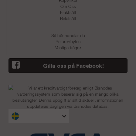
Köpvillkor
Om Oss
Fraktsätt
Betalsätt
Så här handlar du
Returer/byten
Vanliga frågor
Gilla oss på Facebook!