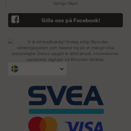
Vanliga frågor
Gilla oss på Facebook!