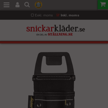
Exkl. moms
Inkl. moms