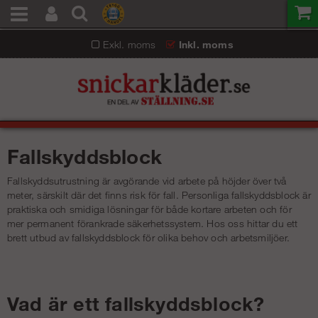
Exkl. moms
Inkl. moms
Fallskyddsblock
Fallskyddsutrustning är avgörande vid arbete på höjder över två
meter, särskilt där det finns risk för fall. Personliga fallskyddsblock är
praktiska och smidiga lösningar för både kortare arbeten och för
mer permanent förankrade säkerhetssystem. Hos oss hittar du ett
brett utbud av fallskyddsblock för olika behov och arbetsmiljöer.
Vad är ett fallskyddsblock?