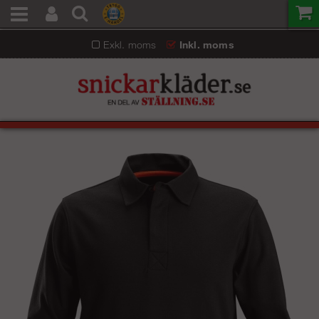
Exkl. moms
Inkl. moms