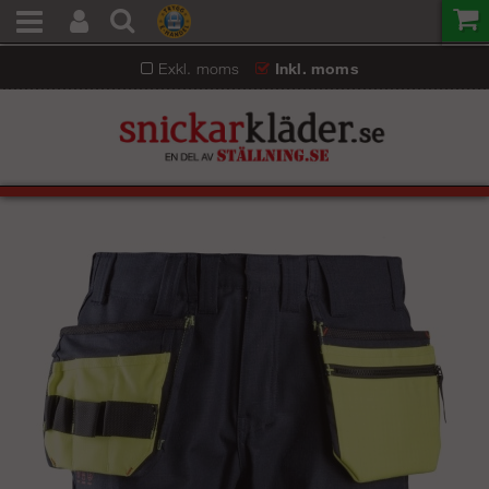
Exkl. moms
Inkl. moms