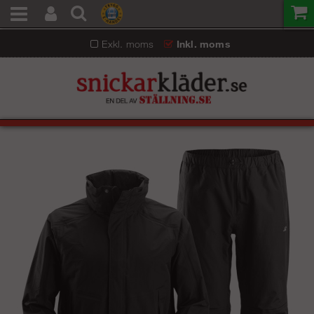
Exkl. moms
Inkl. moms