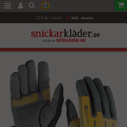
Exkl. moms
Inkl. moms