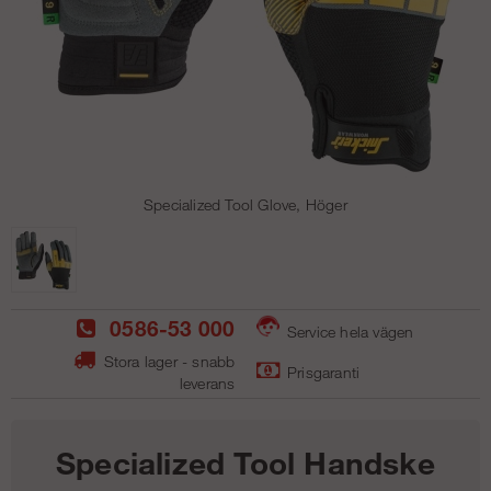
Specialized Tool Glove, Höger
0586-53 000
Service hela vägen
Stora lager - snabb
Prisgaranti
leverans
Specialized Tool Handske