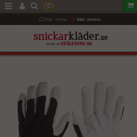
Exkl. moms
Inkl. moms