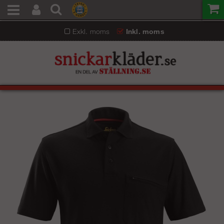
Exkl. moms
Inkl. moms