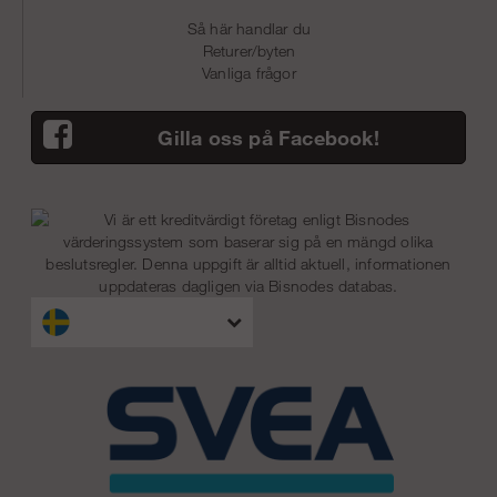
Så här handlar du
Returer/byten
Vanliga frågor
Gilla oss på Facebook!