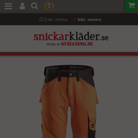
Exkl. moms
Inkl. moms