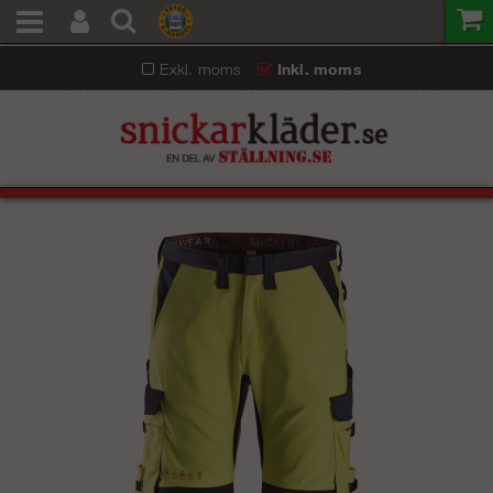
Exkl. moms
Inkl. moms