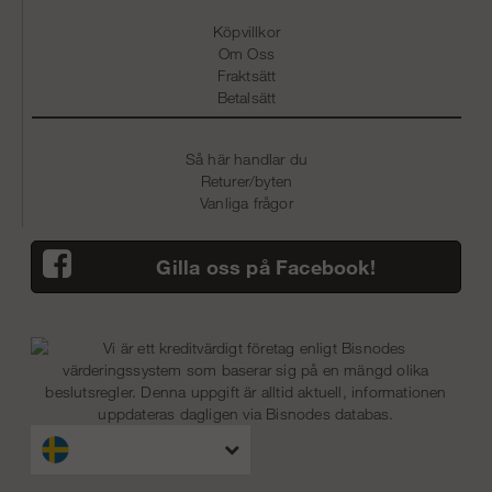
Köpvillkor
Om Oss
Fraktsätt
Betalsätt
Så här handlar du
Returer/byten
Vanliga frågor
Gilla oss på Facebook!