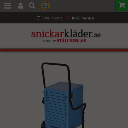
Exkl. moms
Inkl. moms