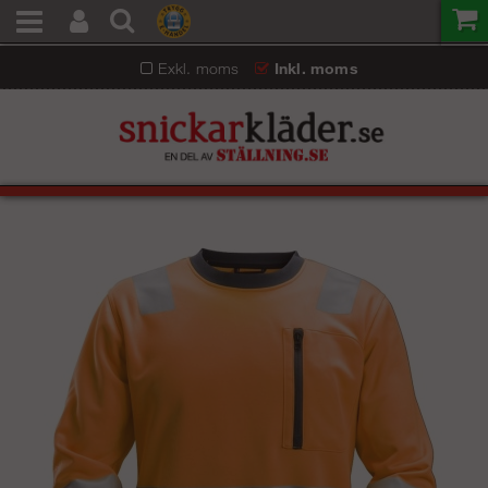
Exkl. moms
Inkl. moms