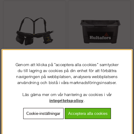
Genom att klicka på "acceptera alla cookies" samtycker
Bälten
Hinkar
du till lagring av cookies på din enhet för att förbättra
navigeringen på webbplatsen, analysera webbplatsens
användning och bistå i våra marknadsföringsinsatser.
Läs gärna mer om vår hantering av cookies i vår
integritetspolicy
.
Cookie-inställningar
Acceptera alla cookies