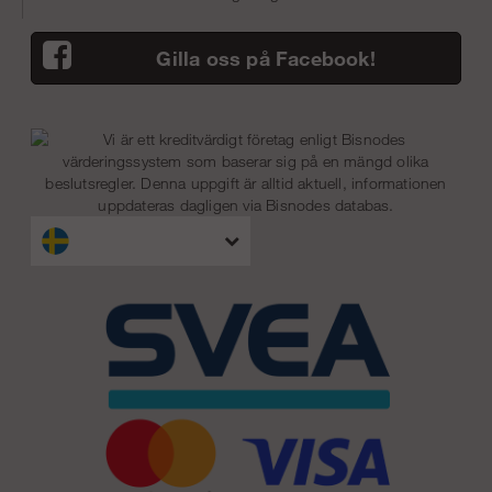
Gilla oss på Facebook!