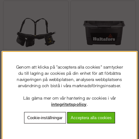
Genom att klicka på "acceptera alla cookies" samtycker
Bälten
Hinkar
du till lagring av cookies på din enhet för att förbättra
navigeringen på webbplatsen, analysera webbplatsens
användning och bistå i våra marknadsföringsinsatser.
Läs gärna mer om vår hantering av cookies i vår
integritetspolicy
.
Cookie-inställningar
Acceptera alla cookies