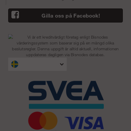
Gilla oss på Facebook!