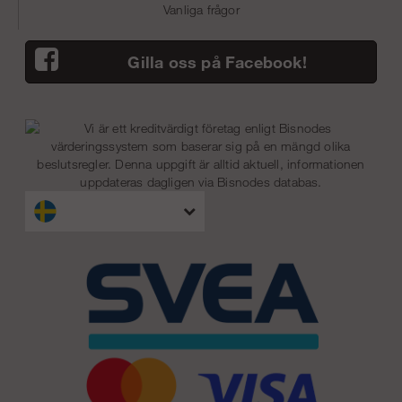
Vanliga frågor
Gilla oss på Facebook!