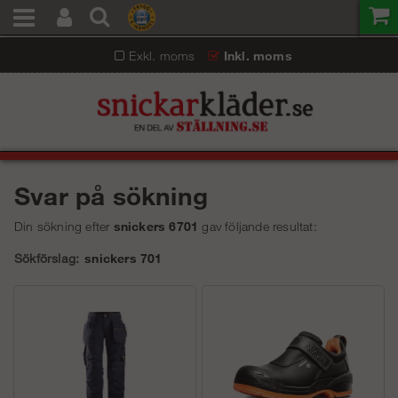
Exkl. moms
Inkl. moms
Svar på sökning
Din sökning efter
snickers 6701
gav följande resultat:
Sökförslag:
snickers 701